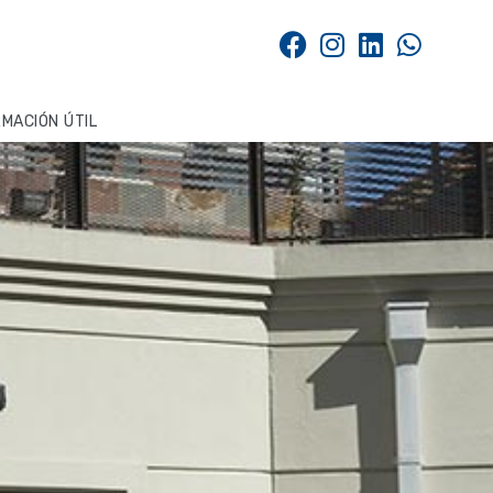
RMACIÓN ÚTIL