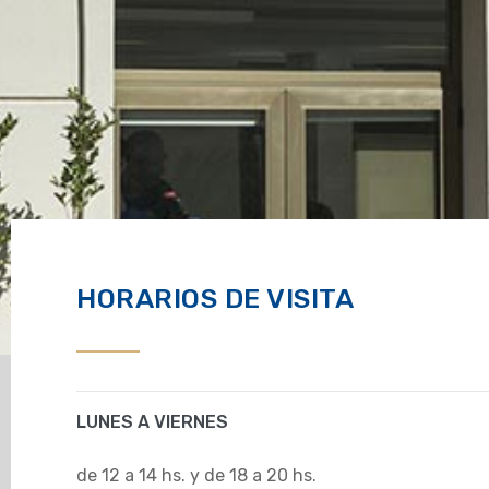
HORARIOS DE VISITA
LUNES A VIERNES
de 12 a 14 hs. y de 18 a 20 hs.