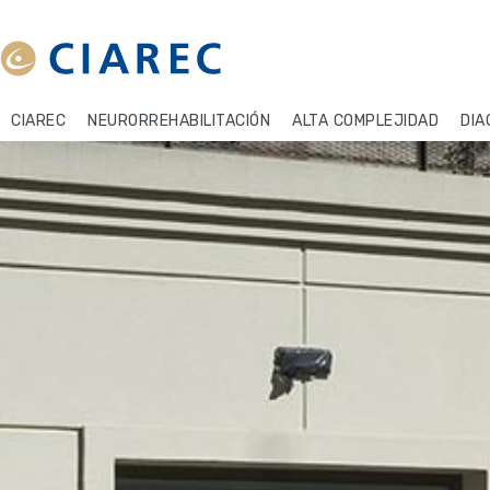
CIAREC
NEURORREHABILITACIÓN
ALTA COMPLEJIDAD
DIA