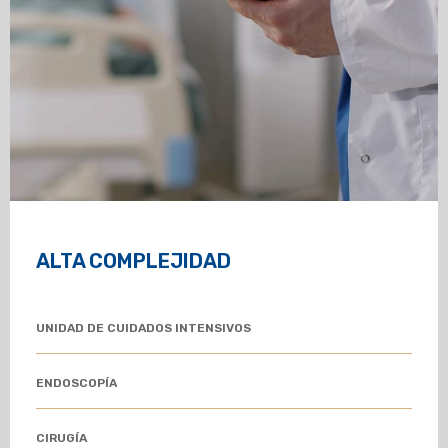
ALTA COMPLEJIDAD
UNIDAD DE CUIDADOS INTENSIVOS
ENDOSCOPÍA
CIRUGÍA