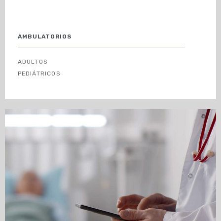
AMBULATORIOS
ADULTOS
PEDIÁTRICOS