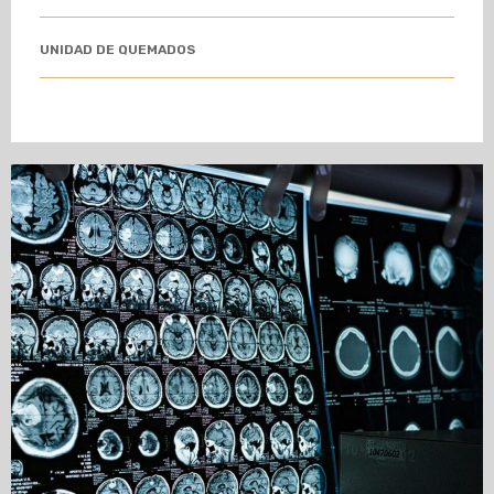
UNIDAD DE QUEMADOS