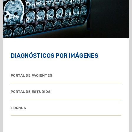
DIAGNÓSTICOS POR IMÁGENES
PORTAL DE PACIENTES
PORTAL DE ESTUDIOS
TURNOS